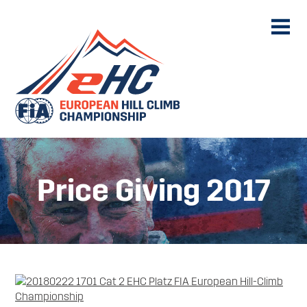
Price Giving 2017